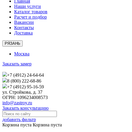
Главная
Наши услуги
Каталог товаров
Расчет и подбор
Вакансии
Контакты
Доставка
РЯЗАНЬ
Москва
Заказать замер
+7 (4912) 24-64-64
8 (800) 222-68-86
+7 (4912) 95-16-59
ул. Стройкова, д. 37
ОГРН: 1096234008573
info@zastroy.ru
Заказать консультацию
добавить фильтр
Корзина пуста
Корзина пуста