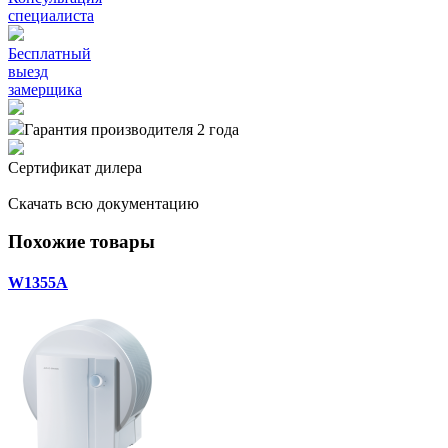
специалиста
Бесплатный
выезд
замерщика
Гарантия производителя 2 года
Сертификат дилера
Скачать всю документацию
Похожие товары
W1355A