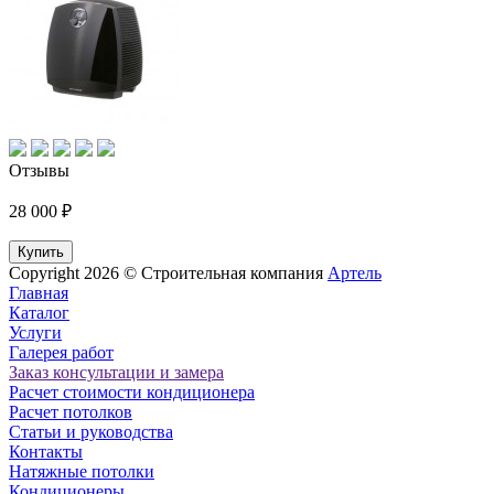
Отзывы
28 000 ₽
Купить
Copyright 2026 ©
Строительная компания
Артель
Главная
Каталог
Услуги
Галерея работ
Заказ консультации и замера
Расчет стоимости кондиционера
Расчет потолков
Статьи и руководства
Контакты
Натяжные потолки
Кондиционеры