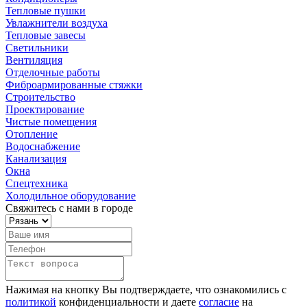
Тепловые пушки
Увлажнители воздуха
Тепловые завесы
Светильники
Вентиляция
Отделочные работы
Фиброармированные стяжки
Строительство
Проектирование
Чистые помещения
Отопление
Водоснабжение
Канализация
Окна
Спецтехника
Холодильное оборудование
Свяжитесь с нами в городе
Нажимая на кнопку Вы подтверждаете, что ознакомились с
политикой
конфиденциальности и даете
согласие
на