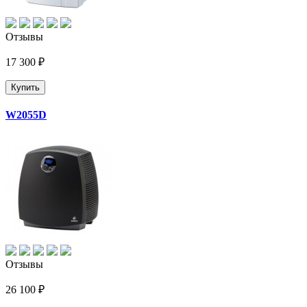
Отзывы
17 300 ₽
Купить
W2055D
Отзывы
26 100 ₽