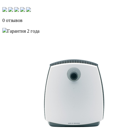
0 отзывов
Гарантия 2 года