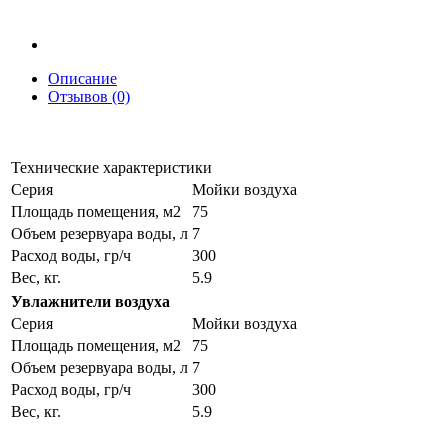
Описание
Отзывов (0)
Технические характеристики
Серия
Мойки воздуха
Площадь помещения, м2
75
Объем резервуара воды, л
7
Расход воды, гр/ч
300
Вес, кг.
5.9
Увлажнители воздуха
Серия
Мойки воздуха
Площадь помещения, м2
75
Объем резервуара воды, л
7
Расход воды, гр/ч
300
Вес, кг.
5.9