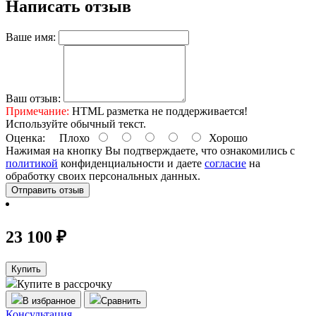
Написать отзыв
Ваше имя:
Ваш отзыв:
Примечание:
HTML разметка не поддерживается!
Используйте обычный текст.
Оценка:
Плохо
Хорошо
Нажимая на кнопку Вы подтверждаете, что ознакомились с
политикой
конфиденциальности и даете
согласие
на
обработку своих персональных данных.
Отправить отзыв
23 100 ₽
Купить
Купите в рассрочку
В избранное
Сравнить
Консультация