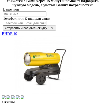
свяжется с Вами через 15 минут и поможет подобрать
нужную модель, с учетом Ваших потребностей!
Ваше имя
Телефон или E-mail для связи
Отправить и получить скидку 10%
BHDP-10
Отзывы