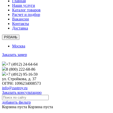
Главная
Наши услуги
Каталог товаров
Расчет и подбор
Вакансии
Контакты
Доставка
РЯЗАНЬ
Москва
Заказать замер
+7 (4912) 24-64-64
8 (800) 222-68-86
+7 (4912) 95-16-59
ул. Стройкова, д. 37
ОГРН: 1096234008573
info@zastroy.ru
Заказать консультацию
добавить фильтр
Корзина пуста
Корзина пуста