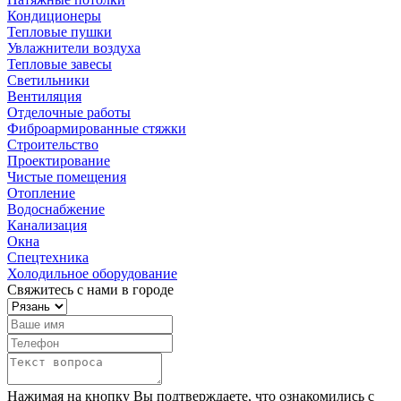
Кондиционеры
Тепловые пушки
Увлажнители воздуха
Тепловые завесы
Светильники
Вентиляция
Отделочные работы
Фиброармированные стяжки
Строительство
Проектирование
Чистые помещения
Отопление
Водоснабжение
Канализация
Окна
Спецтехника
Холодильное оборудование
Свяжитесь с нами в городе
Нажимая на кнопку Вы подтверждаете, что ознакомились с