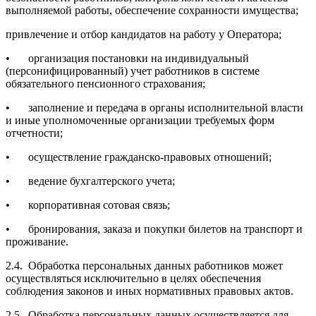
выполняемой работы, обеспечение сохранности имущества;
привлечение и отбор кандидатов на работу у Оператора;
•
организация постановки на индивидуальный
(персонифицированный) учет работников в системе
обязательного пенсионного страхования;
•
заполнение и передача в органы исполнительной власти
и иные уполномоченные организации требуемых форм
отчетности;
•
осуществление гражданско-правовых отношений;
•
ведение бухгалтерского учета;
•
корпоративная сотовая связь;
•
бронирования, заказа и покупки билетов на транспорт и
проживание.
2.4.
Обработка персональных данных работников может
осуществляться исключительно в целях обеспечения
соблюдения законов и иных нормативных правовых актов.
2.5.
Обработка персональных данных осуществляется для