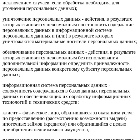
исключением случаев, если обработка необходима для
уточнения персональных данных);
уничтожение персональных данных - действия, в результате
которых становится невозможным восстановить содержание
персональных данных в информационной системе
персональных данных и (или) в результате которых
уничтожаются материальные носители персональных данных;
обезличивание персональных данных - действия, в результате
которых становится невозможным без использования
дополнительной информации определить принадлежность
персональных данных конкретному субъекту персональных
данных;
информационная система персональных данных -
совокупность содержащихся в базах данных персональных
данных и обеспечивающих их обработку информационных
технологий и технических средств;
клиент – физическое лицо, обратившиеся за оказанием услуг
по предоставлению (рассмотрению возможности выдачи)
ипотечных займов (кредитов) или обратившийся с целью
приобретения недвижимого имущества,