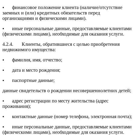
•
финансовое положение клиента (наличие/отсутствие
заемных и (или) кредитных обязательств перед
организациями и физическими лицами).
•
иные персональные данные, предоставляемые клиентами
(физическими лицами), необходимые для оказания услуги.
4.2.4.
Клиенты, обратившиеся с целью приобретения
недвижимого имущества:
•
фамилия, имя, отчество;
•
дата и место рождения;
•
паспортные данные;
данные свидетельств о рождении несовершеннолетних детей;
•
адрес регистрации по месту жительства (адрес
проживания);
•
контактные данные (номер телефона, электронная почта);
•
иные персональные данные, предоставляемые клиентами
(физическими лицами), необходимые для оказания услуги.