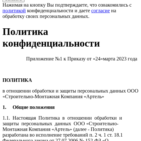
Нажимая на кнопку Вы подтверждаете, что ознакомились с
политикой
конфиденциальности и даете
согласие
на
обработку своих персональных данных.
Политика
конфиденциальности
Приложение №1 к Приказу от «24»марта 2023 года
ПОЛИТИКА
в отношении обработки и защиты персональных данных ООО
«Строительно-Монтажная Компания «Артель»
1.
Общие положения
1.1.
Настоящая Политика в отношении обработки и
защиты персональных данных ООО «Строительно-
Монтажная Компания «Артель» (далее - Политика)
разработана во исполнение требований п. 2 ч. 1 ст. 18.1
Федерального закона от 27.07.2006 № 152-ФЗ «О