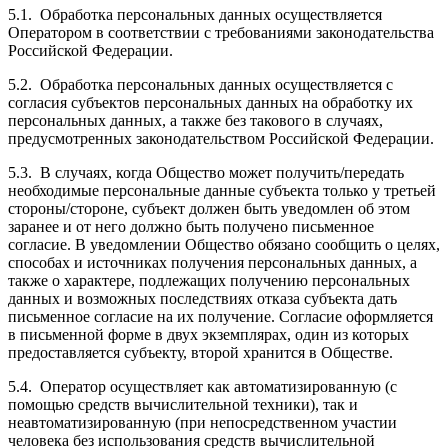
5.1.
Обработка персональных данных осуществляется
Оператором в соответствии с требованиями законодательства
Российской Федерации.
5.2.
Обработка персональных данных осуществляется с
согласия субъектов персональных данных на обработку их
персональных данных, а также без такового в случаях,
предусмотренных законодательством Российской Федерации.
5.3.
В случаях, когда Общество может получить/передать
необходимые персональные данные субъекта только у третьей
стороны/стороне, субъект должен быть уведомлен об этом
заранее и от него должно быть получено письменное
согласие. В уведомлении Общество обязано сообщить о целях,
способах и источниках получения персональных данных, а
также о характере, подлежащих получению персональных
данных и возможных последствиях отказа субъекта дать
письменное согласие на их получение. Согласие оформляется
в письменной форме в двух экземплярах, один из которых
предоставляется субъекту, второй хранится в Обществе.
5.4.
Оператор осуществляет как автоматизированную (с
помощью средств вычислительной техники), так и
неавтоматизированную (при непосредственном участии
человека без использования средств вычислительной