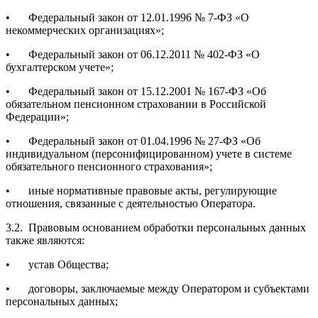
•
Федеральный закон от 12.01.1996 № 7-ФЗ «О
некоммерческих организациях»;
•
Федеральный закон от 06.12.2011 № 402-ФЗ «О
бухгалтерском учете»;
•
Федеральный закон от 15.12.2001 № 167-ФЗ «Об
обязательном пенсионном страховании в Российской
Федерации»;
•
Федеральный закон от 01.04.1996 № 27-ФЗ «Об
индивидуальном (персонифицированном) учете в системе
обязательного пенсионного страхования»;
•
иные нормативные правовые акты, регулирующие
отношения, связанные с деятельностью Оператора.
3.2.
Правовым основанием обработки персональных данных
также являются:
•
устав Общества;
•
договоры, заключаемые между Оператором и субъектами
персональных данных;