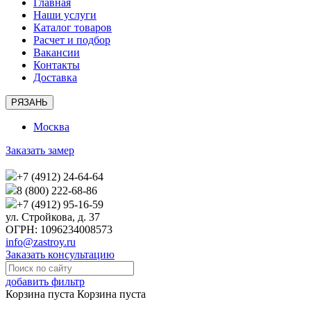
Главная
Наши услуги
Каталог товаров
Расчет и подбор
Вакансии
Контакты
Доставка
РЯЗАНЬ
Москва
Заказать замер
+7 (4912) 24-64-64
8 (800) 222-68-86
+7 (4912) 95-16-59
ул. Стройкова, д. 37
ОГРН: 1096234008573
info@zastroy.ru
Заказать консультацию
добавить фильтр
Корзина пуста
Корзина пуста