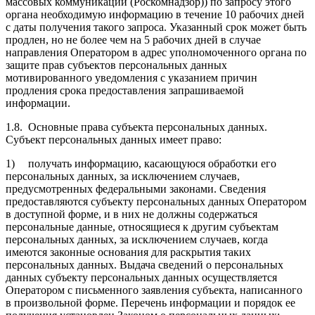
массовых коммуникаций (Роскомнадзор)) по запросу этого
органа необходимую информацию в течение 10 рабочих дней
с даты получения такого запроса. Указанный срок может быть
продлен, но не более чем на 5 рабочих дней в случае
направления Оператором в адрес уполномоченного органа по
защите прав субъектов персональных данных
мотивированного уведомления с указанием причин
продления срока предоставления запрашиваемой
информации.
1.8.
Основные права субъекта персональных данных.
Субъект персональных данных имеет право:
1)
получать информацию, касающуюся обработки его
персональных данных, за исключением случаев,
предусмотренных федеральными законами. Сведения
предоставляются субъекту персональных данных Оператором
в доступной форме, и в них не должны содержаться
персональные данные, относящиеся к другим субъектам
персональных данных, за исключением случаев, когда
имеются законные основания для раскрытия таких
персональных данных. Выдача сведений о персональных
данных субъекту персональных данных осуществляется
Оператором с письменного заявления субъекта, написанного
в произвольной форме. Перечень информации и порядок ее