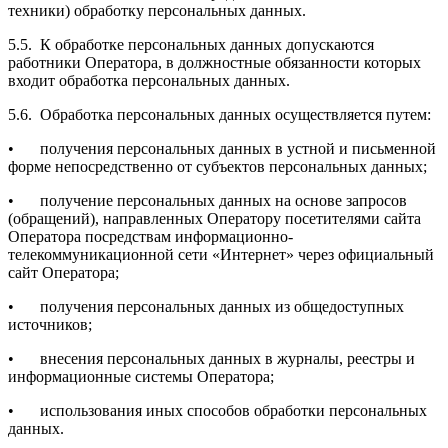
техники) обработку персональных данных.
5.5.
К обработке персональных данных допускаются
работники Оператора, в должностные обязанности которых
входит обработка персональных данных.
5.6.
Обработка персональных данных осуществляется путем:
•
получения персональных данных в устной и письменной
форме непосредственно от субъектов персональных данных;
•
получение персональных данных на основе запросов
(обращений), направленных Оператору посетителями сайта
Оператора посредствам информационно-
телекоммуникационной сети «Интернет» через официальный
сайт Оператора;
•
получения персональных данных из общедоступных
источников;
•
внесения персональных данных в журналы, реестры и
информационные системы Оператора;
•
использования иных способов обработки персональных
данных.