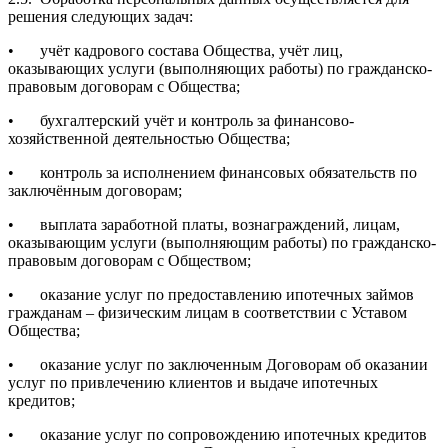
решения следующих задач:
•
учёт кадрового состава Общества, учёт лиц,
оказывающих услуги (выполняющих работы) по гражданско-
правовым договорам с Общества;
•
бухгалтерский учёт и контроль за финансово-
хозяйственной деятельностью Общества;
•
контроль за исполнением финансовых обязательств по
заключённым договорам;
•
выплата заработной платы, вознаграждений, лицам,
оказывающим услуги (выполняющим работы) по гражданско-
правовым договорам с Обществом;
•
оказание услуг по предоставлению ипотечных займов
гражданам – физическим лицам в соответствии с Уставом
Общества;
•
оказание услуг по заключенным Договорам об оказании
услуг по привлечению клиентов и выдаче ипотечных
кредитов;
•
оказание услуг по сопровождению ипотечных кредитов