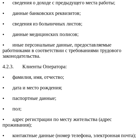
•
сведения о доходе с предыдущего места работы;
•
данные банковских реквизитов;
•
сведения из больничных листов;
•
данные медицинских полисов;
•
иные персональные данные, предоставляемые
работниками в соответствии с требованиями трудового
законодательства.
4.2.3.
Клиенты Оператора:
•
фамилия, имя, отчество;
•
дата и место рождения;
•
паспортные данные;
•
пол;
•
адрес регистрации по месту жительства (адрес
проживания);
•
контактные данные (номер телефона, электронная почта);