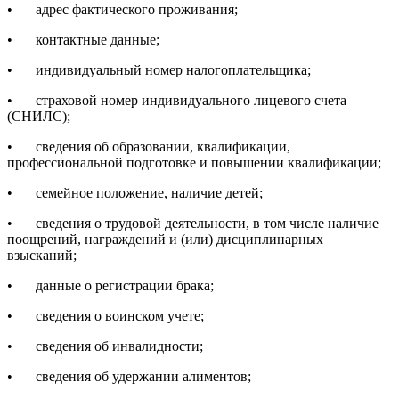
•
адрес фактического проживания;
•
контактные данные;
•
индивидуальный номер налогоплательщика;
•
страховой номер индивидуального лицевого счета
(СНИЛС);
•
сведения об образовании, квалификации,
профессиональной подготовке и повышении квалификации;
•
семейное положение, наличие детей;
•
сведения о трудовой деятельности, в том числе наличие
поощрений, награждений и (или) дисциплинарных
взысканий;
•
данные о регистрации брака;
•
сведения о воинском учете;
•
сведения об инвалидности;
•
сведения об удержании алиментов;