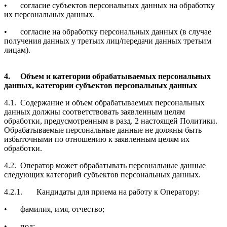
•
согласие субъектов персональных данных на обработку
их персональных данных.
•
согласие на обработку персональных данных (в случае
получения данных у третьих лиц/передачи данных третьим
лицам).
4.
Объем и категории обрабатываемых персональных
данных, категории субъектов персональных данных
4.1.
Содержание и объем обрабатываемых персональных
данных должны соответствовать заявленным целям
обработки, предусмотренным в разд. 2 настоящей Политики.
Обрабатываемые персональные данные не должны быть
избыточными по отношению к заявленным целям их
обработки.
4.2.
Оператор может обрабатывать персональные данные
следующих категорий субъектов персональных данных.
4.2.1.
Кандидаты для приема на работу к Оператору:
•
фамилия, имя, отчество;
•
пол;