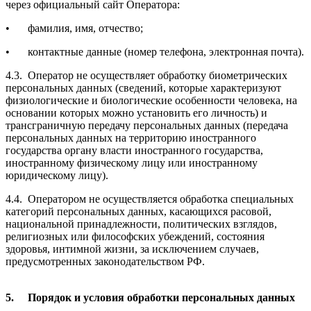
через официальный сайт Оператора:
•
фамилия, имя, отчество;
•
контактные данные (номер телефона, электронная почта).
4.3.
Оператор не осуществляет обработку биометрических
персональных данных (сведений, которые характеризуют
физиологические и биологические особенности человека, на
основании которых можно установить его личность) и
трансграничную передачу персональных данных (передача
персональных данных на территорию иностранного
государства органу власти иностранного государства,
иностранному физическому лицу или иностранному
юридическому лицу).
4.4.
Оператором не осуществляется обработка специальных
категорий персональных данных, касающихся расовой,
национальной принадлежности, политических взглядов,
религиозных или философских убеждений, состояния
здоровья, интимной жизни, за исключением случаев,
предусмотренных законодательством РФ.
5.
Порядок и условия обработки персональных данных