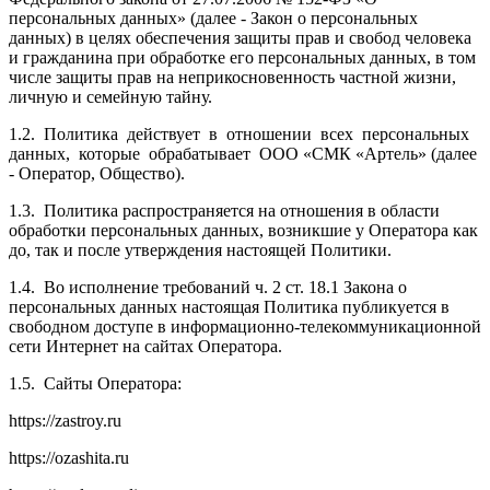
персональных данных» (далее - Закон о персональных
данных) в целях обеспечения защиты прав и свобод человека
и гражданина при обработке его персональных данных, в том
числе защиты прав на неприкосновенность частной жизни,
личную и семейную тайну.
1.2.
Политика действует в отношении всех персональных
данных, которые обрабатывает ООО «СМК «Артель» (далее
- Оператор, Общество).
1.3.
Политика распространяется на отношения в области
обработки персональных данных, возникшие у Оператора как
до, так и после утверждения настоящей Политики.
1.4.
Во исполнение требований ч. 2 ст. 18.1 Закона о
персональных данных настоящая Политика публикуется в
свободном доступе в информационно-телекоммуникационной
сети Интернет на сайтах Оператора.
1.5.
Сайты Оператора:
https://zastroy.ru
https://ozashita.ru