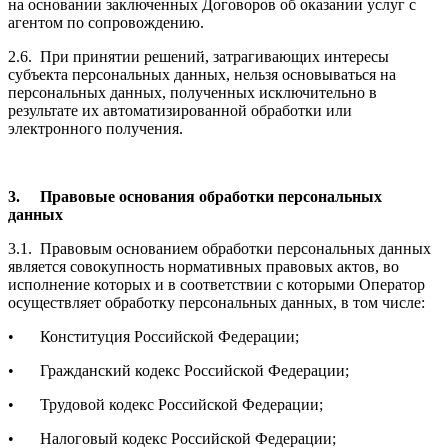
на основании заключенных Договоров об оказании услуг с
агентом по сопровождению.
2.6.
При принятии решений, затрагивающих интересы
субъекта персональных данных, нельзя основываться на
персональных данных, полученных исключительно в
результате их автоматизированной обработки или
электронного получения.
3.
Правовые основания обработки персональных
данных
3.1.
Правовым основанием обработки персональных данных
является совокупность нормативных правовых актов, во
исполнение которых и в соответствии с которыми Оператор
осуществляет обработку персональных данных, в том числе:
•
Конституция Российской Федерации;
•
Гражданский кодекс Российской Федерации;
•
Трудовой кодекс Российской Федерации;
•
Налоговый кодекс Российской Федерации;