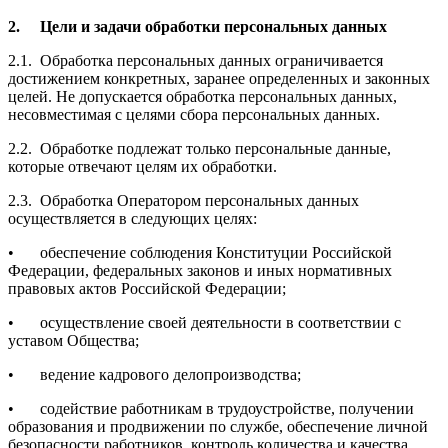
2.
Цели и задачи обработки персональных данных
2.1.
Обработка персональных данных ограничивается
достижением конкретных, заранее определенных и законных
целей. Не допускается обработка персональных данных,
несовместимая с целями сбора персональных данных.
2.2.
Обработке подлежат только персональные данные,
которые отвечают целям их обработки.
2.3.
Обработка Оператором персональных данных
осуществляется в следующих целях:
•
обеспечение соблюдения Конституции Российской
Федерации, федеральных законов и иных нормативных
правовых актов Российской Федерации;
•
осуществление своей деятельности в соответствии с
уставом Общества;
•
ведение кадрового делопроизводства;
•
содействие работникам в трудоустройстве, получении
образования и продвижении по службе, обеспечение личной
безопасности работников, контроль количества и качества