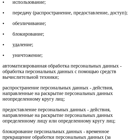
•
использование;
•
передачу (распространение, предоставление, доступ);
•
обезличивание;
•
блокирование;
•
удаление;
•
уничтожение;
автоматизированная обработка персональных данных -
обработка персональных данных с помощью средств
вычислительной техники;
распространение персональных данных - действия,
направленные на раскрытие персональных данных
неопределенному кругу лиц;
предоставление персональных данных - действия,
направленные на раскрытие персональных данных
определенному лицу или определенному кругу лиц;
блокирование персональных данных - временное
прекращение обработки персональных данных (за