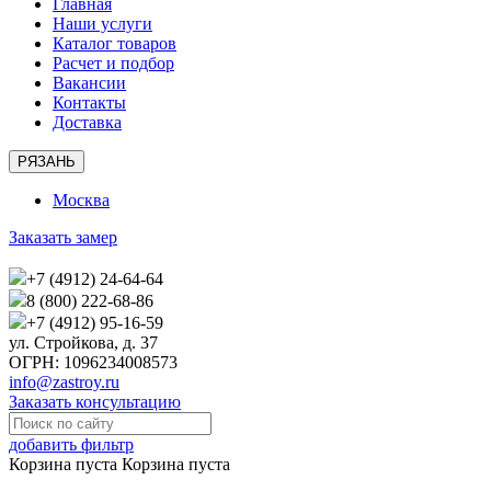
Главная
Наши услуги
Каталог товаров
Расчет и подбор
Вакансии
Контакты
Доставка
РЯЗАНЬ
Москва
Заказать замер
+7 (4912) 24-64-64
8 (800) 222-68-86
+7 (4912) 95-16-59
ул. Стройкова, д. 37
ОГРН: 1096234008573
info@zastroy.ru
Заказать консультацию
добавить фильтр
Корзина пуста
Корзина пуста