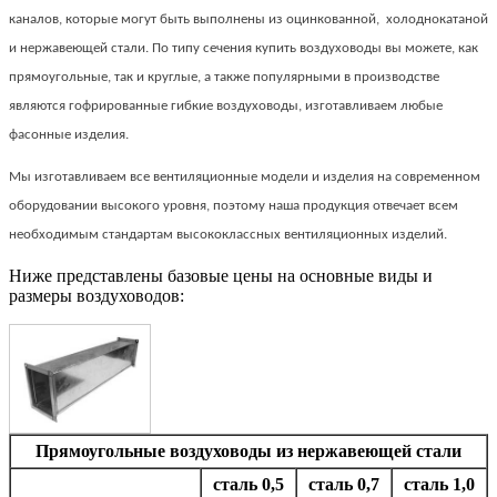
каналов, которые могут быть выполнены из оцинкованной, холоднокатаной
и нержавеющей стали. По типу сечения купить воздуховоды вы можете, как
прямоугольные, так и круглые, а также популярными в производстве
являются гофрированные гибкие воздуховоды, изготавливаем любые
фасонные изделия.
Мы изготавливаем все вентиляционные модели и изделия на современном
оборудовании высокого уровня, поэтому наша продукция отвечает всем
необходимым стандартам высококлассных вентиляционных изделий.
Ниже представлены базовые цены на основные виды и
размеры воздуховодов:
Прямоугольные воздуховоды из нержавеющей стали
сталь 0,5
сталь 0,7
сталь 1,0