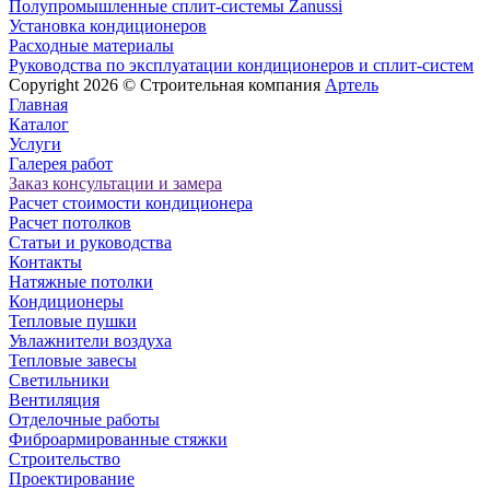
Полупромышленные сплит-системы Zanussi
Установка кондиционеров
Расходные материалы
Руководства по эксплуатации кондиционеров и сплит-систем
Copyright 2026 ©
Строительная компания
Артель
Главная
Каталог
Услуги
Галерея работ
Заказ консультации и замера
Расчет стоимости кондиционера
Расчет потолков
Статьи и руководства
Контакты
Натяжные потолки
Кондиционеры
Тепловые пушки
Увлажнители воздуха
Тепловые завесы
Светильники
Вентиляция
Отделочные работы
Фиброармированные стяжки
Строительство
Проектирование