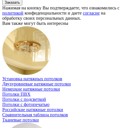
Нажимая на кнопку Вы подтверждаете, что ознакомились с
политикой
конфиденциальности и даете
согласие
на
обработку своих персональных данных.
Вам также могут быть интересны
Установка натяжных потолков
Двухуровневые натяжные потолки
Немецкие натяжные потолки
Потолки ПВХ
Потолки с подсветкой
Потолки с фотопечатью
Российские натяжные потолки
Сравнительная таблица потолков
Тканевые потолки