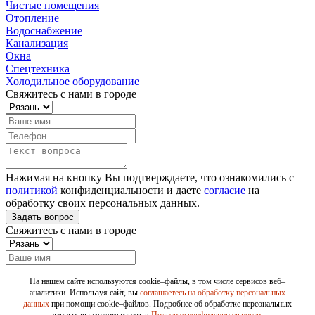
Чистые помещения
Отопление
Водоснабжение
Канализация
Окна
Спецтехника
Холодильное оборудование
Свяжитесь с нами в городе
Нажимая на кнопку Вы подтверждаете, что ознакомились с
политикой
конфиденциальности и даете
согласие
на
обработку своих персональных данных.
Свяжитесь с нами в городе
На нашем сайте используются cookie–файлы, в том числе сервисов веб–
аналитики. Используя сайт, вы
соглашаетесь на обработку персональных
данных
при помощи cookie–файлов. Подробнее об обработке персональных
Нажимая на кнопку Вы подтверждаете, что ознакомились с