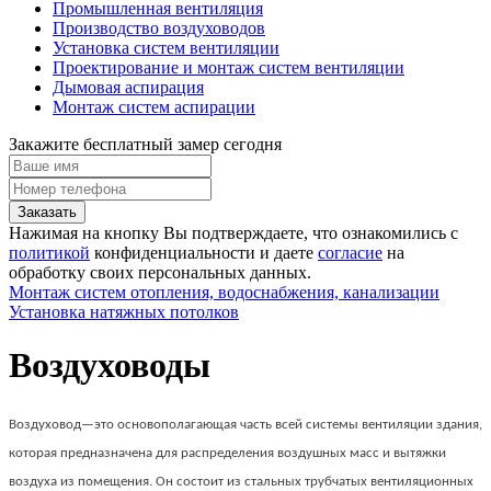
Промышленная вентиляция
Производство воздуховодов
Установка систем вентиляции
Проектирование и монтаж систем вентиляции
Дымовая аспирация
Монтаж систем аспирации
Закажите бесплатный замер сегодня
Нажимая на кнопку Вы подтверждаете, что ознакомились с
политикой
конфиденциальности и даете
согласие
на
обработку своих персональных данных.
Монтаж систем отопления, водоснабжения, канализации
Установка натяжных потолков
Воздуховоды
Воздуховод—это основополагающая часть всей системы вентиляции здания,
которая предназначена для распределения воздушных масс и вытяжки
воздуха из помещения. Он состоит из стальных трубчатых вентиляционных