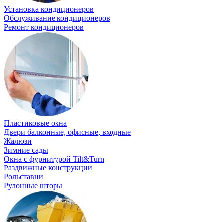
Установка кондиционеров
Обслуживание кондиционеров
Ремонт кондиционеров
Пластиковые окна
Двери балконные, офисные, входные
Жалюзи
Зимние сады
Окна с фурнитурой Tilt&Turn
Раздвижные конструкции
Рольставни
Рулонные шторы