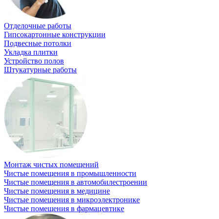
Отделочные работы
Гипсокартонные конструкции
Подвесные потолки
Укладка плитки
Устройство полов
Штукатурные работы
Монтаж чистых помещений
Чистые помещения в промышленности
Чистые помещения в автомобилестроении
Чистые помещения в медицине
Чистые помещения в микроэлектронике
Чистые помещения в фармацевтике