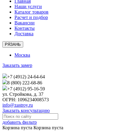
Главная
Наши услуги
Каталог товаров
Расчет и подбор
Вакансии
Контакты
Доставка
РЯЗАНЬ
Москва
Заказать замер
+7 (4912) 24-64-64
8 (800) 222-68-86
+7 (4912) 95-16-59
ул. Стройкова, д. 37
ОГРН: 1096234008573
info@zastroy.ru
Заказать консультацию
добавить фильтр
Корзина пуста
Корзина пуста