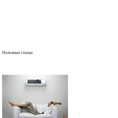
Полезные статьи