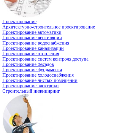
Проектирование
Архитектурно-строительное проектирование
Проектирование автоматики
Проектирование вентиляции
Проектирование водоснабжения
Проектирование канализации
Проектирование отопления
Проектирование систем контроля доступа
Проектирование фасадов
Проектирование фундамента
Проектирование холодоснабжения
Проектирование чистых помещений
Проектирование электрики
Строительный инжиниринг