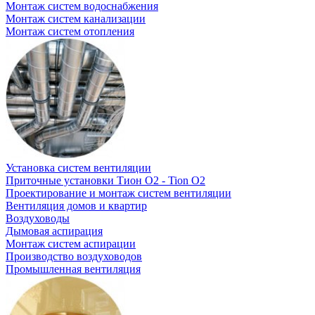
Монтаж систем водоснабжения
Монтаж систем канализации
Монтаж систем отопления
Установка систем вентиляции
Приточные установки Тион O2 - Tion O2
Проектирование и монтаж систем вентиляции
Вентиляция домов и квартир
Воздуховоды
Дымовая аспирация
Монтаж систем аспирации
Производство воздуховодов
Промышленная вентиляция