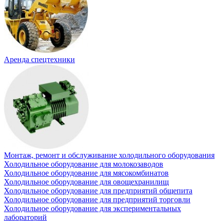
Аренда спецтехники
Монтаж, ремонт и обслуживание холодильного оборудования
Холодильное оборудование для молокозаводов
Холодильное оборудование для мясокомбинатов
Холодильное оборудование для овощехранилищ
Холодильное оборудование для предприятий общепита
Холодильное оборудование для предприятий торговли
Холодильное оборудование для экспериментальных
лабораторий