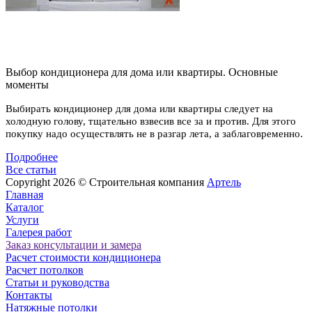
Выбор кондиционера для дома или квартиры. Основные
моменты
Выбирать кондиционер для дома или квартиры следует на 
холодную голову, тщательно взвесив все за и против. Для этого 
покупку надо осуществлять не в разгар лета, а заблаговременно. 
Подробнее
Все статьи
Copyright 2026 ©
Строительная компания
Артель
Главная
Каталог
Услуги
Галерея работ
Заказ консультации и замера
Расчет стоимости кондиционера
Расчет потолков
Статьи и руководства
Контакты
Натяжные потолки