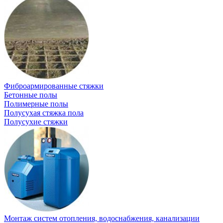
Фиброармированные стяжки
Бетонные полы
Полимерные полы
Полусухая стяжка пола
Полусухие стяжки
Монтаж систем отопления, водоснабжения, канализации