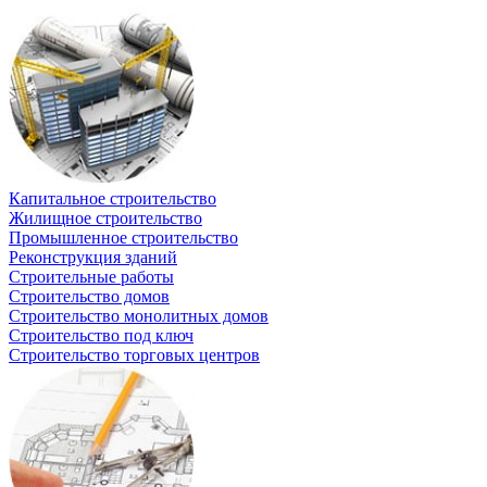
Капитальное строительство
Жилищное строительство
Промышленное строительство
Реконструкция зданий
Строительные работы
Строительство домов
Строительство монолитных домов
Строительство под ключ
Строительство торговых центров