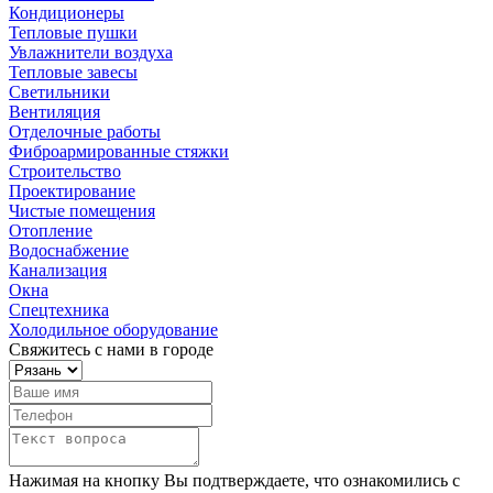
Кондиционеры
Тепловые пушки
Увлажнители воздуха
Тепловые завесы
Светильники
Вентиляция
Отделочные работы
Фиброармированные стяжки
Строительство
Проектирование
Чистые помещения
Отопление
Водоснабжение
Канализация
Окна
Спецтехника
Холодильное оборудование
Свяжитесь с нами в городе
Нажимая на кнопку Вы подтверждаете, что ознакомились с