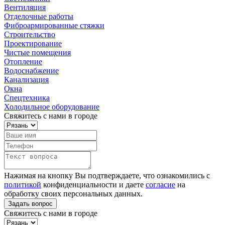
Вентиляция
Отделочные работы
Фиброармированные стяжки
Строительство
Проектирование
Чистые помещения
Отопление
Водоснабжение
Канализация
Окна
Спецтехника
Холодильное оборудование
Свяжитесь с нами в городе
Нажимая на кнопку Вы подтверждаете, что ознакомились с
политикой
конфиденциальности и даете
согласие
на
обработку своих персональных данных.
Свяжитесь с нами в городе