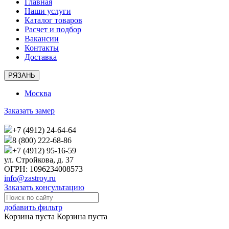
Главная
Наши услуги
Каталог товаров
Расчет и подбор
Вакансии
Контакты
Доставка
РЯЗАНЬ
Москва
Заказать замер
+7 (4912) 24-64-64
8 (800) 222-68-86
+7 (4912) 95-16-59
ул. Стройкова, д. 37
ОГРН: 1096234008573
info@zastroy.ru
Заказать консультацию
добавить фильтр
Корзина пуста
Корзина пуста