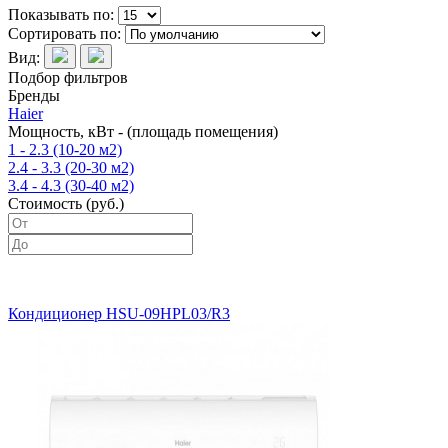
Показывать по:
Сортировать по:
Вид:
Подбор фильтров
Бренды
Haier
Мощность, кВт - (площадь помещения)
1 - 2.3 (10-20 м2)
2.4 - 3.3 (20-30 м2)
3.4 - 4.3 (30-40 м2)
Стоимость (руб.)
Кондиционер HSU-09HPL03/R3