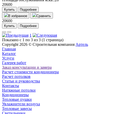
20600
Купить
Подробнее
В избранное
Сравнить
20600
Купить
Подробнее
1
Показано с 1 по 3 из 3 (1 страница)
Copyright 2026 ©
Строительная компания
Артель
Главная
Каталог
Услуги
Галерея работ
Заказ консультации и замера
Расчет стоимости кондиционера
Расчет потолков
Статьи и руководства
Контакты
Натяжные потолки
Кондиционеры
Тепловые пушки
Увлажнители воздуха
Тепловые завесы
Светильники