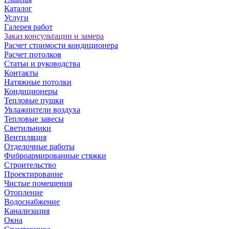
Каталог
Услуги
Галерея работ
Заказ консультации и замера
Расчет стоимости кондиционера
Расчет потолков
Статьи и руководства
Контакты
Натяжные потолки
Кондиционеры
Тепловые пушки
Увлажнители воздуха
Тепловые завесы
Светильники
Вентиляция
Отделочные работы
Фиброармированные стяжки
Строительство
Проектирование
Чистые помещения
Отопление
Водоснабжение
Канализация
Окна