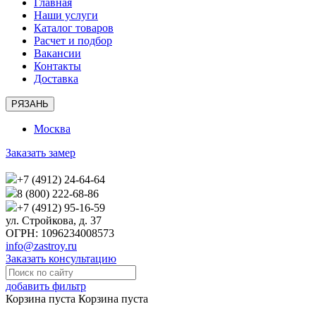
Главная
Наши услуги
Каталог товаров
Расчет и подбор
Вакансии
Контакты
Доставка
РЯЗАНЬ
Москва
Заказать замер
+7 (4912) 24-64-64
8 (800) 222-68-86
+7 (4912) 95-16-59
ул. Стройкова, д. 37
ОГРН: 1096234008573
info@zastroy.ru
Заказать консультацию
добавить фильтр
Корзина пуста
Корзина пуста