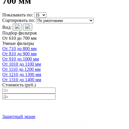
700 мм
Показывать по:
Сортировать по:
Вид:
Подбор фильтров
От 610 до 700 мм
Умные фильтры
От 710 до 800 мм
От 810 до 900 мм
От 910 до 1000 мм
От 1010 до 1100 мм
От 1110 до 1200 мм
От 1210 до 1300 мм
От 1310 до 1400 мм
Стоимость (руб.)
Защитный экран